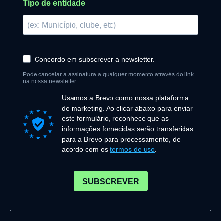
Tipo de entidade
Concordo em subscrever a newsletter.
Pode cancelar a assinatura a qualquer momento através do link
na nossa newsletter.
Usamos a Brevo como nossa plataforma
de marketing. Ao clicar abaixo para enviar
este formulário, reconhece que as
informações fornecidas serão transferidas
para a Brevo para processamento, de
acordo com os
termos de uso
.
SUBSCREVER