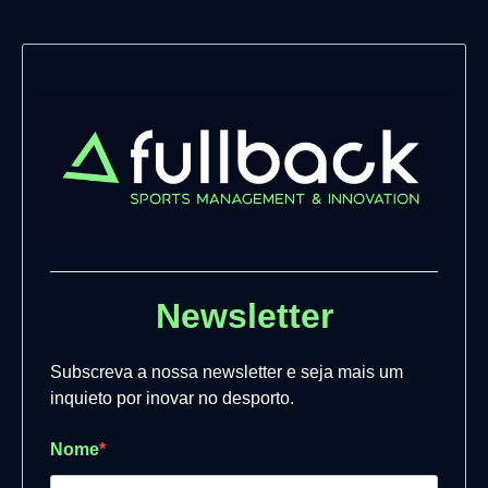
Newsletter
Subscreva a nossa newsletter e seja mais um
inquieto por inovar no desporto.
Nome